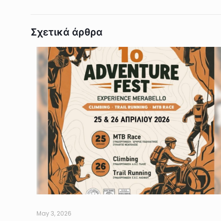
Σχετικά άρθρα
May 3, 2026