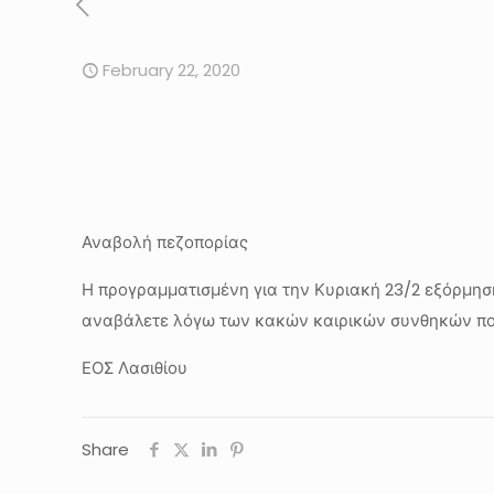
February 22, 2020
Αναβολή πεζοπορίας
Η προγραμματισμένη για την Κυριακή 23/2 εξόρμησ
αναβάλετε λόγω των κακών καιρικών συνθηκών που 
ΕΟΣ Λασιθίου
Share