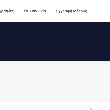
γραφίες
Επικοινωνία
Εγγραφή Μέλους