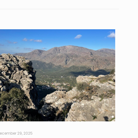
ecember 29, 2025