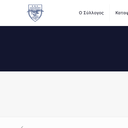
Ο Σύλλογος
Καταφ