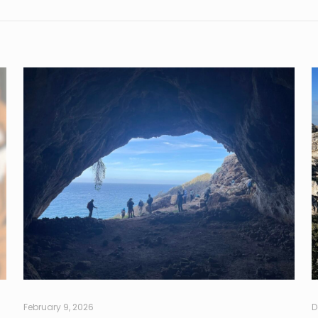
February 9, 2026
D