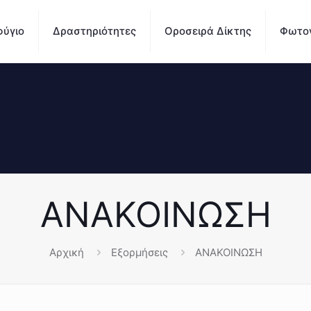
ύγιο
Δραστηριότητες
Οροσειρά Δίκτης
Φωτο
ΑΝΑΚΟΙΝΩΣΗ
Αρχική
Εξορμήσεις
ΑΝΑΚΟΙΝΩΣΗ