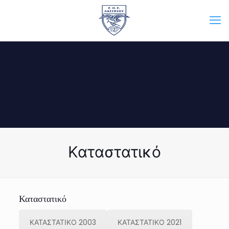
Καταστατικό
Καταστατικό
ΚΑΤΑΣΤΑΤΙΚΟ 2003
ΚΑΤΑΣΤΑΤΙΚΟ 2021