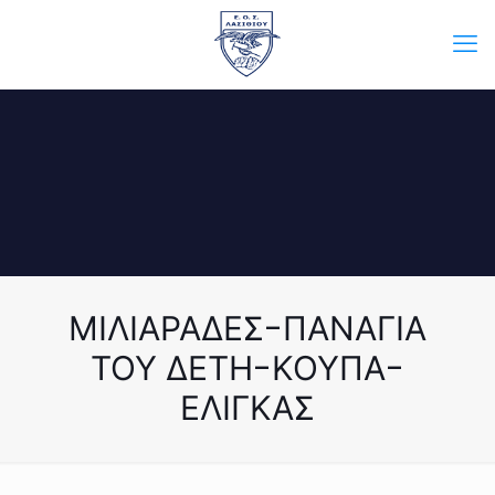
ΜΙΛΙΑΡΑΔΕΣ-ΠΑΝΑΓΙΑ
ΤΟΥ ΔΕΤΗ-ΚΟΥΠΑ-
ΕΛΙΓΚΑΣ