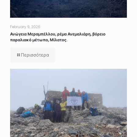
February 9, 2026
Ανώγεια Μεραμπέλλου, ρέμα Ανεμαλιάρη, βόρειο
παραλιακό μέτωπο, Μίλατος.
Περισσότερα