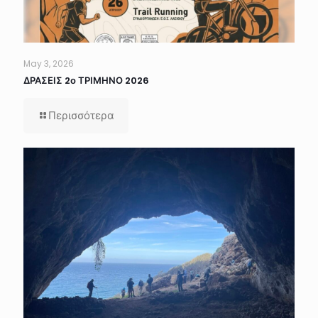
May 3, 2026
ΔΡΑΣΕΙΣ 2ο ΤΡΙΜΗΝΟ 2026
Περισσότερα