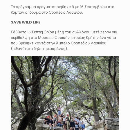
Το πρόγραμμα πραγματοποιήθηκε 8 με 16 Σεπτεμβρίου στο
Καμπάνιο Ίδρυμα στο Οροπέδιο Λασιθίου.
SAVE WILD LIFE
Σάββατο 16 Σεπτεμβρίου μέλη του συλλόγου μετέφεραν για
περίθαλψη στο Μουσείο Φυσικής Ιστορίας Κρήτης ένα γύπα
που βρέθηκε κοντά στην Άμπελο Οροπεδίου Λασιθίου
(πιθανότατα δηλητηριασμένος).