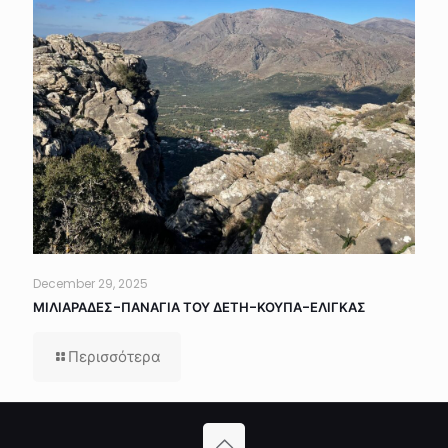
December 29, 2025
ΜΙΛΙΑΡΑΔΕΣ-ΠΑΝΑΓΙΑ ΤΟΥ ΔΕΤΗ-ΚΟΥΠΑ-ΕΛΙΓΚΑΣ
Περισσότερα