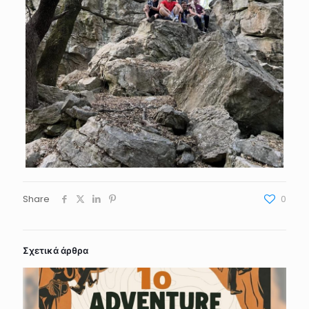
Share
0
Σχετικά άρθρα