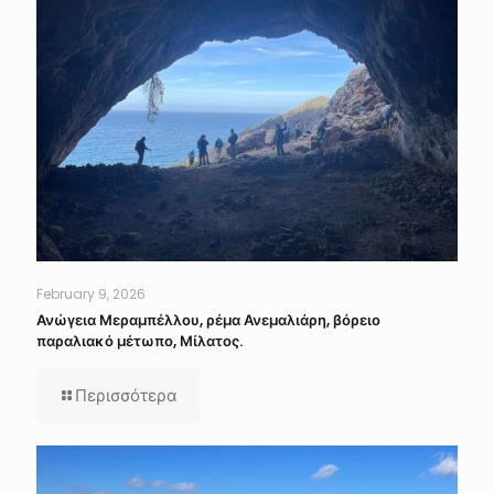
February 9, 2026
Ανώγεια Μεραμπέλλου, ρέμα Ανεμαλιάρη, βόρειο
παραλιακό μέτωπο, Μίλατος.
Περισσότερα