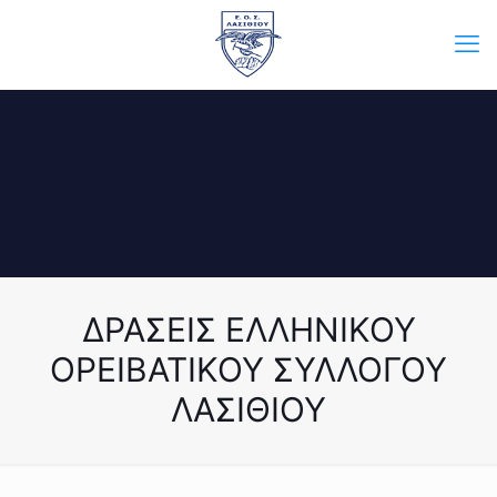
ΔΡΑΣΕΙΣ ΕΛΛΗΝΙΚΟΥ
ΟΡΕΙΒΑΤΙΚΟΥ ΣΥΛΛΟΓΟΥ
ΛΑΣΙΘΙΟΥ