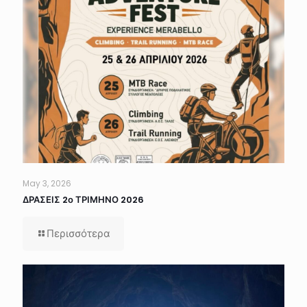
May 3, 2026
ΔΡΑΣΕΙΣ 2ο ΤΡΙΜΗΝΟ 2026
Περισσότερα