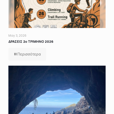
May 3, 2026
ΔΡΑΣΕΙΣ 2ο ΤΡΙΜΗΝΟ 2026
Περισσότερα