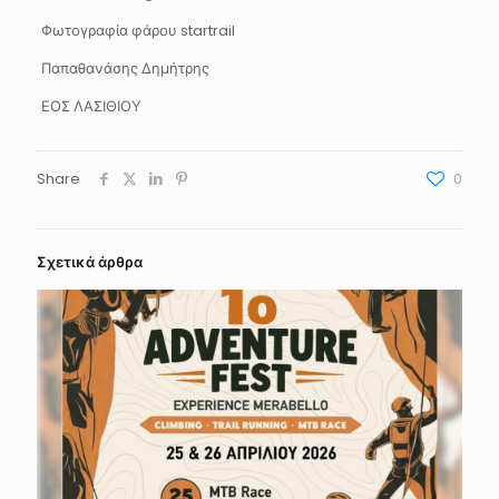
Φωτογραφία φάρου startrail
Παπαθανάσης Δημήτρης
ΕΟΣ ΛΑΣΙΘΙΟΥ
Share
0
Σχετικά άρθρα