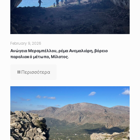
February 9, 2026
Ανώγεια Μεραμπέλλου, ρέμα Ανεμαλιάρη, βόρειο
παραλιακό μέτωπο, Μίλατος.
Περισσότερα