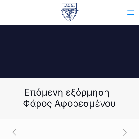
Επόμενη εξόρμηση-
Φάρος Αφορεσμένου