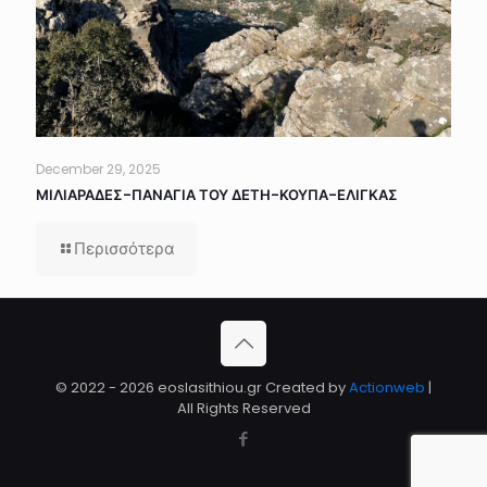
December 29, 2025
ΜΙΛΙΑΡΑΔΕΣ-ΠΑΝΑΓΙΑ ΤΟΥ ΔΕΤΗ-ΚΟΥΠΑ-ΕΛΙΓΚΑΣ
Περισσότερα
© 2022 - 2026 eoslasithiou.gr Created by
Actionweb
|
All Rights Reserved