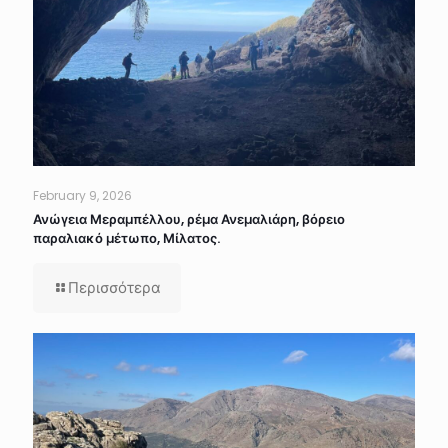
February 9, 2026
Ανώγεια Μεραμπέλλου, ρέμα Ανεμαλιάρη, βόρειο
παραλιακό μέτωπο, Μίλατος.
Περισσότερα