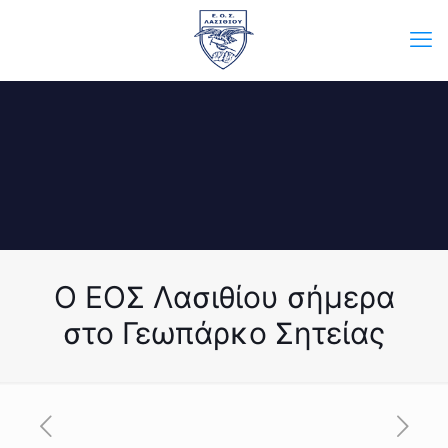
Ο ΕΟΣ Λασιθίου σήμερα
στο Γεωπάρκο Σητείας