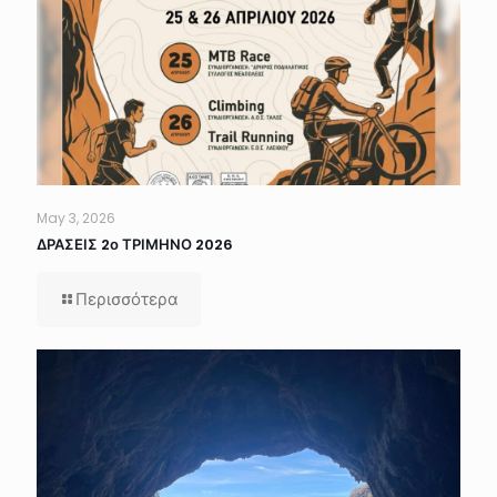
May 3, 2026
ΔΡΑΣΕΙΣ 2ο ΤΡΙΜΗΝΟ 2026
Περισσότερα