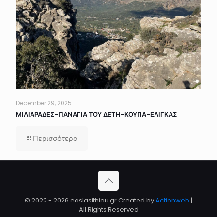
December 29, 2025
ΜΙΛΙΑΡΑΔΕΣ-ΠΑΝΑΓΙΑ ΤΟΥ ΔΕΤΗ-ΚΟΥΠΑ-ΕΛΙΓΚΑΣ
Περισσότερα
© 2022 - 2026 eoslasithiou.gr Created by
Actionweb
|
All Rights Reserved