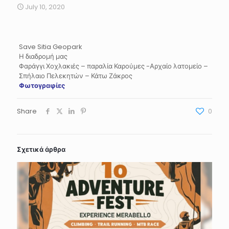
July 10, 2020
Save Sitia Geopark
Η διαδρομή μας
Φαράγγι Χοχλακιές – παραλία Καρούμες -Αρχαίο λατομείο –
Σπήλαιο Πελεκητών – Κάτω Ζάκρος
Φωτογραφίες
Share
0
Σχετικά άρθρα