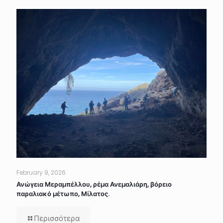
February 9, 2026
Ανώγεια Μεραμπέλλου, ρέμα Ανεμαλιάρη, βόρειο
παραλιακό μέτωπο, Μίλατος.
Περισσότερα