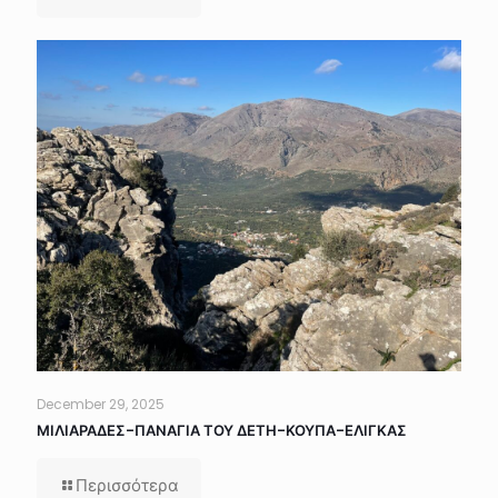
December 29, 2025
ΜΙΛΙΑΡΑΔΕΣ-ΠΑΝΑΓΙΑ ΤΟΥ ΔΕΤΗ-ΚΟΥΠΑ-ΕΛΙΓΚΑΣ
Περισσότερα