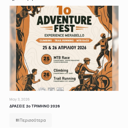
May 3, 2026
ΔΡΑΣΕΙΣ 2ο ΤΡΙΜΗΝΟ 2026
Περισσότερα