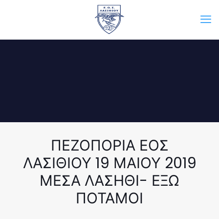
ΠΕΖΟΠΟΡΙΑ ΕΟΣ
ΛΑΣΙΘΙΟΥ 19 ΜΑΙΟΥ 2019
ΜΕΣΑ ΛΑΣΗΘΙ- ΕΞΩ
ΠΟΤΑΜΟΙ