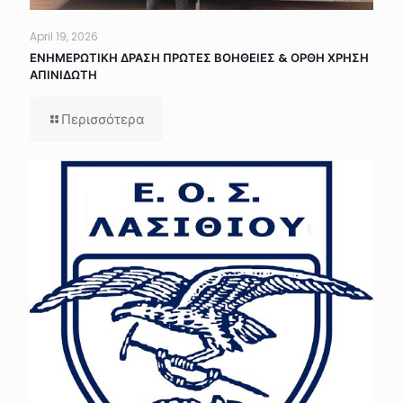
April 19, 2026
ΕΝΗΜΕΡΩΤΙΚΗ ΔΡΑΣΗ ΠΡΩΤΕΣ ΒΟΗΘΕΙΕΣ & ΟΡΘΗ ΧΡΗΣΗ
ΑΠΙΝΙΔΩΤΗ
Περισσότερα