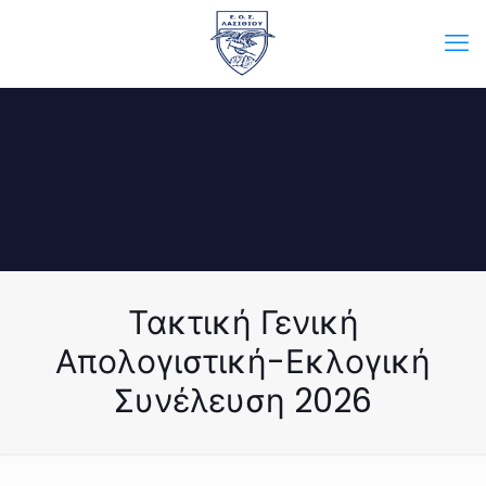
Τακτική Γενική
Απολογιστική-Εκλογική
Συνέλευση 2026