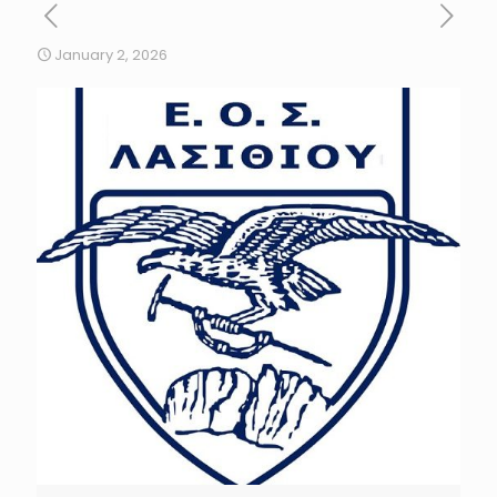
January 2, 2026