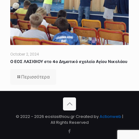
October 2, 2024
Ο ΕΟΣ ΛΑΣΙΘΙΟΥ στο 4ο Δημοτικό σχολείο Αγίου Νικολάου
Περισσότερα
© 2022 - 2026 eoslasithiou.gr Created by
Actionweb
|
All Rights Reserved