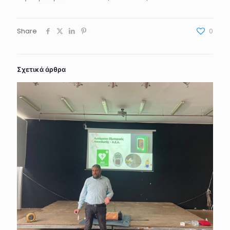
Share
0
Σχετικά άρθρα