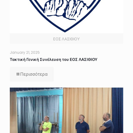
ΕΟΣ ΛΑΣΙΘΙΟΥ
January 21, 2025
Τακτική Γενική Συνέλευση του ΕΟΣ ΛΑΣΙΘΙΟΥ
Περισσότερα