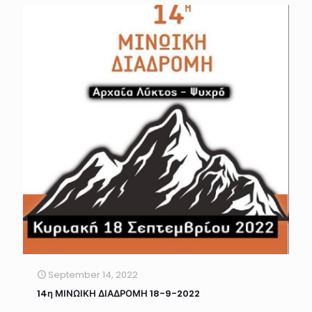
September 14, 2022
14η ΜΙΝΩΙΚΗ ΔΙΑΔΡΟΜΗ 18-9-2022