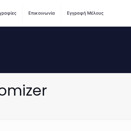
γραφίες
Επικοινωνία
Εγγραφή Μέλους
omizer