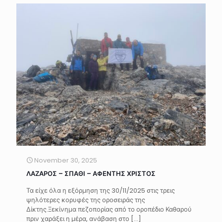
November 30, 2025
ΛΑΖΑΡΟΣ – ΣΠΑΘΙ – ΑΦΕΝΤΗΣ ΧΡΙΣΤΟΣ
Τα είχε όλα η εξόρμηση της 30/11/2025 στις τρεις
ψηλότερες κορυφές της οροσειράς της
Δίκτης.Ξεκίνημα πεζοπορίας από το οροπέδιο Καθαρού
πριν χαράξει η μέρα, ανάβαση στο
[…]